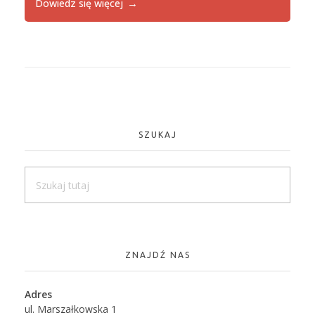
Dowiedz się więcej
SZUKAJ
ZNAJDŹ NAS
Adres
ul. Marszałkowska 1