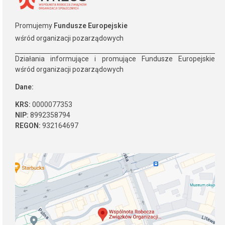
Promujemy
Fundusze Europejskie
wśród organizacji pozarządowych
Działania informujące i promujące Fundusze Europejskie
wśród organizacji pozarządowych​
Dane:
KRS:
0000077353
NIP:
8992358794
REGON:
932164697