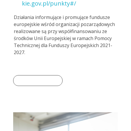
kie.gov.pl/punkty#/
Działania informujące i promujące fundusze
europejskie wśród organizacji pozarządowych
realizowane są przy współfinansowaniu ze
środków Unii Europejskiej w ramach Pomocy
Technicznej dla Funduszy Europejskich 2021-
2027.
Dowiedz się więcej