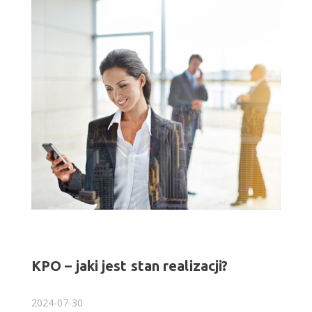
KPO – jaki jest stan realizacji?
2024-07-30