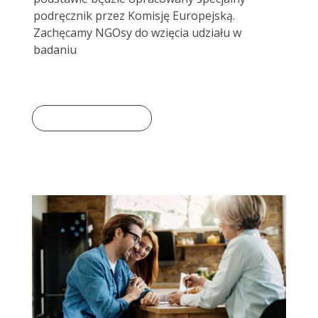
podręcznik przez Komisję Europejską.
Zachęcamy NGOsy do wzięcia udziału w
badaniu
Dowiedz się więcej