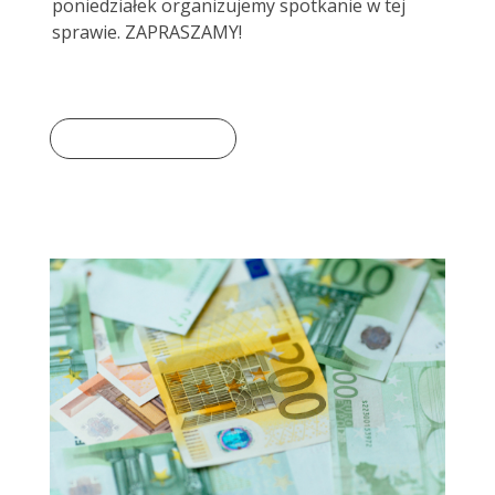
poniedziałek organizujemy spotkanie w tej
sprawie. ZAPRASZAMY!
Dowiedz się więcej