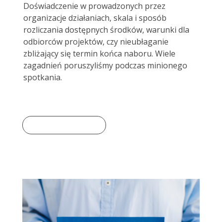
Doświadczenie w prowadzonych przez
organizacje działaniach, skala i sposób
rozliczania dostępnych środków, warunki dla
odbiorców projektów, czy nieubłaganie
zbliżający się termin końca naboru. Wiele
zagadnień poruszyliśmy podczas minionego
spotkania.
Dowiedz się więcej