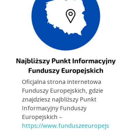
Oficjalna strona internetowa
Funduszy Europejskich, gdzie
znajdziesz najbliższy Punkt
Informacyjny Funduszy
Europejskich –
https://www.funduszeeuropejs