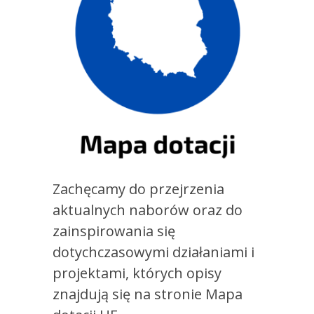
Zachęcamy do przejrzenia
aktualnych naborów oraz do
zainspirowania się
dotychczasowymi działaniami i
projektami, których opisy
znajdują się na stronie Mapa