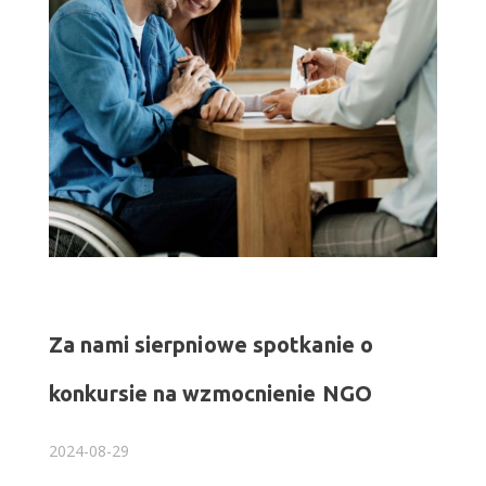
Za nami sierpniowe spotkanie o
konkursie na wzmocnienie NGO
2024-08-29