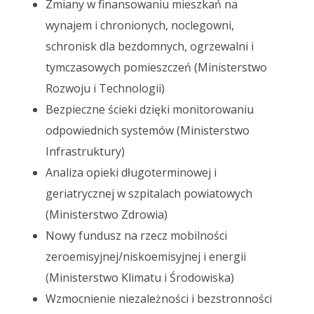
Zmiany w finansowaniu mieszkań na
wynajem i chronionych, noclegowni,
schronisk dla bezdomnych, ogrzewalni i
tymczasowych pomieszczeń (Ministerstwo
Rozwoju i Technologii)
Bezpieczne ścieki dzięki monitorowaniu
odpowiednich systemów (Ministerstwo
Infrastruktury)
Analiza opieki długoterminowej i
geriatrycznej w szpitalach powiatowych
(Ministerstwo Zdrowia)
Nowy fundusz na rzecz mobilności
zeroemisyjnej/niskoemisyjnej i energii
(Ministerstwo Klimatu i Środowiska)
Wzmocnienie niezależności i bezstronności