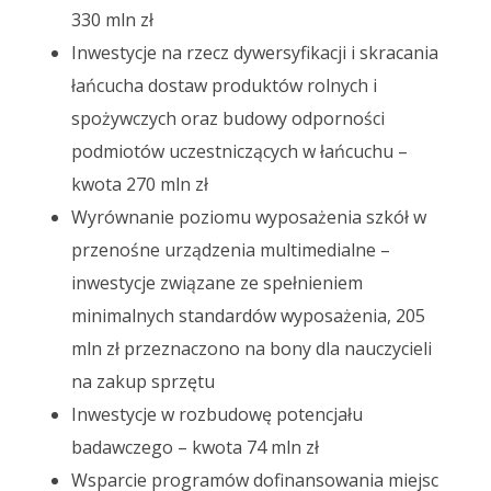
330 mln zł
Inwestycje na rzecz dywersyfikacji i skracania
łańcucha dostaw produktów rolnych i
spożywczych oraz budowy odporności
podmiotów uczestniczących w łańcuchu –
kwota 270 mln zł
Wyrównanie poziomu wyposażenia szkół w
przenośne urządzenia multimedialne –
inwestycje związane ze spełnieniem
minimalnych standardów wyposażenia, 205
mln zł przeznaczono na bony dla nauczycieli
na zakup sprzętu
Inwestycje w rozbudowę potencjału
badawczego – kwota 74 mln zł
Wsparcie programów dofinansowania miejsc