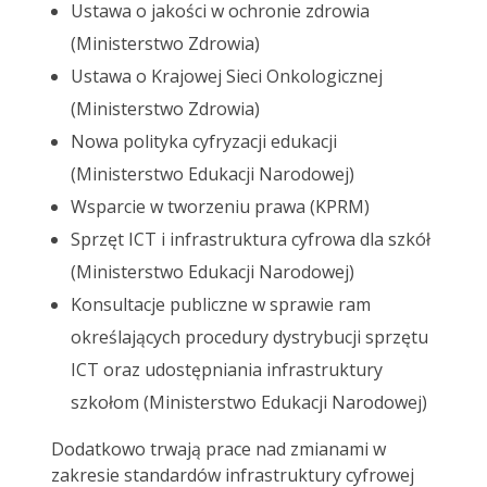
Ustawa o jakości w ochronie zdrowia
(Ministerstwo Zdrowia)
Ustawa o Krajowej Sieci Onkologicznej
(Ministerstwo Zdrowia)
Nowa polityka cyfryzacji edukacji
(Ministerstwo Edukacji Narodowej)
Wsparcie w tworzeniu prawa (KPRM)
Sprzęt ICT i infrastruktura cyfrowa dla szkół
(Ministerstwo Edukacji Narodowej)
Konsultacje publiczne w sprawie ram
określających procedury dystrybucji sprzętu
ICT oraz udostępniania infrastruktury
szkołom (Ministerstwo Edukacji Narodowej)
Dodatkowo trwają prace nad zmianami w
zakresie standardów infrastruktury cyfrowej