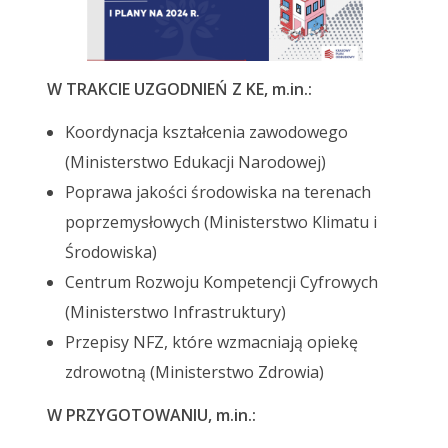
W TRAKCIE UZGODNIEŃ Z KE, m.in.:
Koordynacja kształcenia zawodowego
(Ministerstwo Edukacji Narodowej)
Poprawa jakości środowiska na terenach
poprzemysłowych (Ministerstwo Klimatu i
Środowiska)
Centrum Rozwoju Kompetencji Cyfrowych
(Ministerstwo Infrastruktury)
Przepisy NFZ, które wzmacniają opiekę
zdrowotną (Ministerstwo Zdrowia)
W PRZYGOTOWANIU, m.in.: