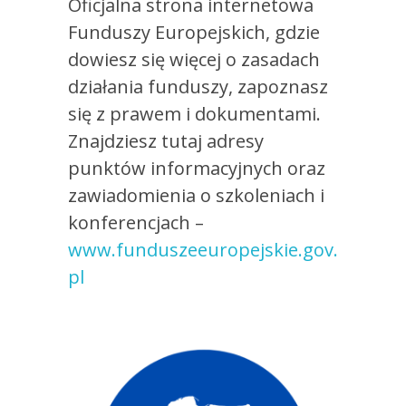
Oficjalna strona internetowa
Funduszy Europejskich, gdzie
dowiesz się więcej o zasadach
działania funduszy, zapoznasz
się z prawem i dokumentami.
Znajdziesz tutaj adresy
punktów informacyjnych oraz
zawiadomienia o szkoleniach i
konferencjach –
www.funduszeeuropejskie.gov.
pl