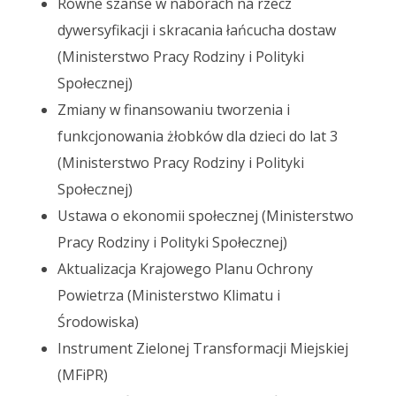
Równe szanse w naborach na rzecz
dywersyfikacji i skracania łańcucha dostaw
(Ministerstwo Pracy Rodziny i Polityki
Społecznej)
Zmiany w finansowaniu tworzenia i
funkcjonowania żłobków dla dzieci do lat 3
(Ministerstwo Pracy Rodziny i Polityki
Społecznej)
Ustawa o ekonomii społecznej (Ministerstwo
Pracy Rodziny i Polityki Społecznej)
Aktualizacja Krajowego Planu Ochrony
Powietrza (Ministerstwo Klimatu i
Środowiska)
Instrument Zielonej Transformacji Miejskiej
(MFiPR)