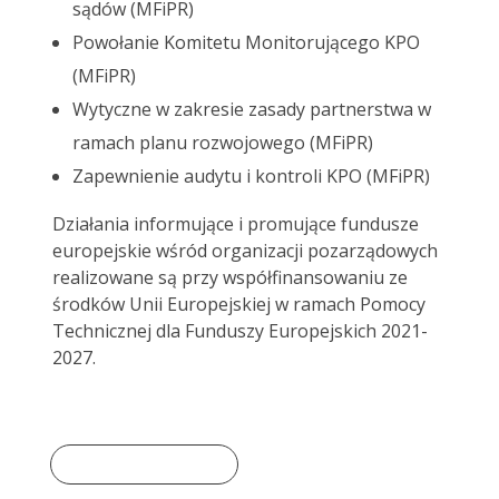
sądów (MFiPR)
Powołanie Komitetu Monitorującego KPO
(MFiPR)
Wytyczne w zakresie zasady partnerstwa w
ramach planu rozwojowego (MFiPR)
Zapewnienie audytu i kontroli KPO (MFiPR)
Działania informujące i promujące fundusze
europejskie wśród organizacji pozarządowych
realizowane są przy współfinansowaniu ze
środków Unii Europejskiej w ramach Pomocy
Technicznej dla Funduszy Europejskich 2021-
2027.
Dowiedz się więcej