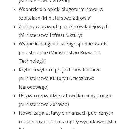
(Ministerstwo Cyfryzacji)
Wsparcie dla opieki długoterminowej w
szpitalach (Ministerstwo Zdrowia)
Zmiany w prawach pasażerów kolejowych
(Ministerstwo Infrastruktury)
Wsparcie dla gmin na zagospodarowanie
przestrzenne (Ministerstwo Rozwoju i
Technologii)
Kryteria wyboru projektów w kulturze
(Ministerstwo Kultury i Dziedzictwa
Narodowego)
Ustawa o zawodzie ratownika medycznego
(Ministerstwo Zdrowia)
Nowelizacja ustawy o finansach publicznych
rozszerzająca zakres reguły wydatkowej (MF)