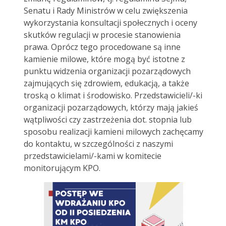
Senatu i Rady Ministrów w celu zwiększenia
wykorzystania konsultacji społecznych i oceny
skutków regulacji w procesie stanowienia
prawa. Oprócz tego procedowane są inne
kamienie milowe, które mogą być istotne z
punktu widzenia organizacji pozarządowych
zajmujących się zdrowiem, edukacją, a także
troską o klimat i środowisko. Przedstawicieli/-ki
organizacji pozarządowych, którzy mają jakieś
wątpliwości czy zastrzeżenia dot. stopnia lub
sposobu realizacji kamieni milowych zachęcamy
do kontaktu, w szczególności z naszymi
przedstawicielami/-kami w komitecie
monitorującym KPO.