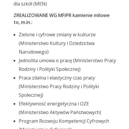
dla szkół (MEN)
ZREALIZOWANE WG MFiPR kamienie milowe
to, m.in.:
Zielone i cyfrowe zmiany w kulturze
(Ministerstwo Kultury i Dziedzictwa
Narodowego)
Jednolita umowa o pracę (Ministerstwo Pracy
Rodziny i Polityki Społecznej)
Praca zdalna i elastyczny czas pracy
(Ministerstwo Pracy Rodziny i Polityki
Społecznej)
Efektywność energetyczna i OZE
(Ministerstwo Aktywów Państwowych)
Program Rozwoju Kompetencji Cyfrowych